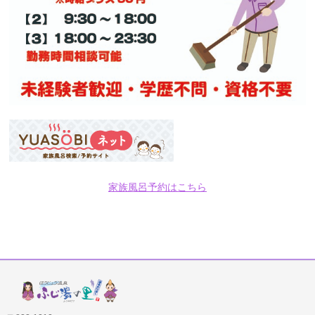
家族風呂予約はこちら