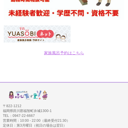
家族風呂予約はこちら
〒822-1212
福岡県田川郡福智町弁城1300-1
TEL：0947-22-6667
営業時間：10:00 - 22:00（最終受付21:30）
定休日：第3月曜日（祝日の場合は翌日）