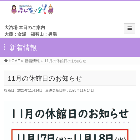
大浴場 本日のご案内
大藤：女湯 福智山：男湯
新着情報
HOME
»
新着情報
»
11月の休館日のお知らせ
11月の休館日のお知らせ
投稿日 : 2025年11月14日
最終更新日時 : 2025年11月14日